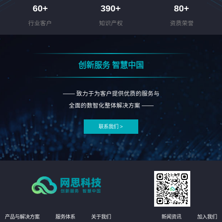
60
+
390
+
80
+
行业客户
知识产权
资质荣誉
创新服务 智慧中国
—— 致力于为客户提供优质的服务与
全面的数智化整体解决方案 ——
联系我们 >
产品与解决方案
服务体系
关于我们
新闻资讯
加入我们