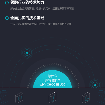
领跑行业的技术势力
解决企业业务流程繁琐、组织人员冗余、运营效率低下等问题
全面扎实的技术基础
在人工智能技术赋能传统行业产业升级方面获得的相当成就
为什么
选择我们?
WHY CHOOSE US?