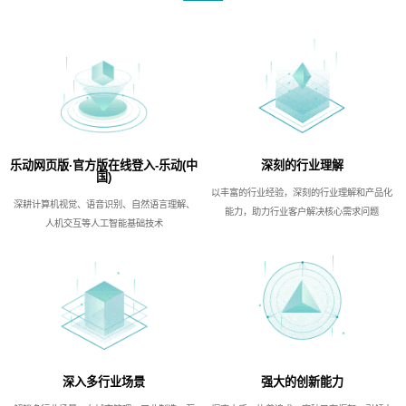
乐动网页版·官方版在线登入-乐动(中
深刻的行业理解
国)
以丰富的行业经验，深刻的行业理解和产品化
深耕计算机视觉、语音识别、自然语言理解、
能力，助力行业客户解决核心需求问题
人机交互等人工智能基础技术
深入多行业场景
强大的创新能力