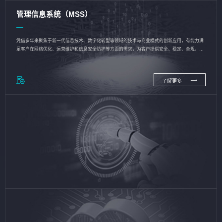
管理信息系统（MSS）
凭借多年来聚焦于新一代信息技术、数字化转型等领域的技术与商业模式的创新应用，有能力满
足客户在网络优化、运营维护和信息安全防护等方面的需求，为客户提供安全、稳定、合规、持
续的信息技术服务
了解更多