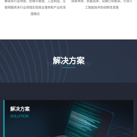
解锁多行业场景，在城市管理、工业制造、互
探索本质、执着追求，突破已有框架，引领人
联网服务多行业领域实现商业落地和产业的深
工智能技术的创新性发展
度融合
解决方案
THE SOLUTION
解决方案
SOLUTION