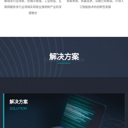
解锁多行业场景，在城市管理、工业制造、互
探索本质、执着追求，突破已有框架，引领人
联网服务多行业领域实现商业落地和产业的深
工智能技术的创新性发展
度融合
解决方案
THE SOLUTION
解决方案
SOLUTION