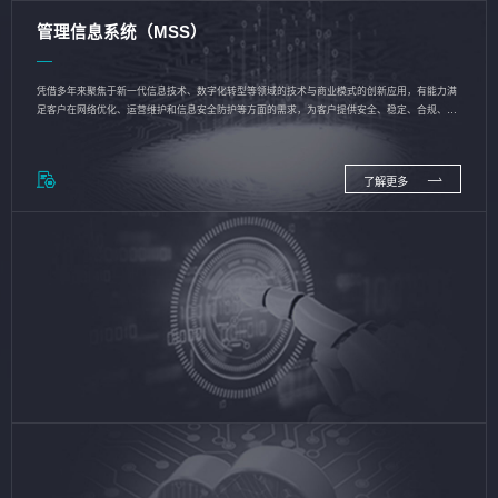
管理信息系统（MSS）
凭借多年来聚焦于新一代信息技术、数字化转型等领域的技术与商业模式的创新应用，有能力满
足客户在网络优化、运营维护和信息安全防护等方面的需求，为客户提供安全、稳定、合规、持
续的信息技术服务
了解更多