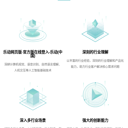
乐动网页版·官方版在线登入-乐动(中
深刻的行业理解
国)
以丰富的行业经验，深刻的行业理解和产品化
深耕计算机视觉、语音识别、自然语言理解、
能力，助力行业客户解决核心需求问题
人机交互等人工智能基础技术
深入多行业场景
强大的创新能力