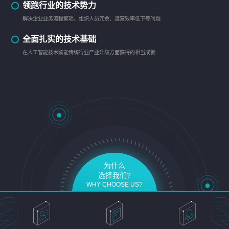
领跑行业的技术势力
解决企业业务流程繁琐、组织人员冗余、运营效率低下等问题
全面扎实的技术基础
在人工智能技术赋能传统行业产业升级方面获得的相当成就
为什么
选择我们?
WHY CHOOSE US?