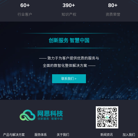
60
+
390
+
80
+
行业客户
知识产权
资质荣誉
创新服务 智慧中国
—— 致力于为客户提供优质的服务与
全面的数智化整体解决方案 ——
联系我们 >
产品与解决方案
服务体系
关于我们
新闻资讯
加入我们