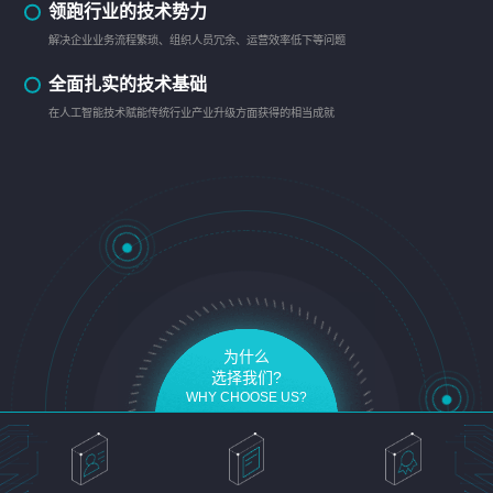
领跑行业的技术势力
解决企业业务流程繁琐、组织人员冗余、运营效率低下等问题
全面扎实的技术基础
在人工智能技术赋能传统行业产业升级方面获得的相当成就
为什么
选择我们?
WHY CHOOSE US?