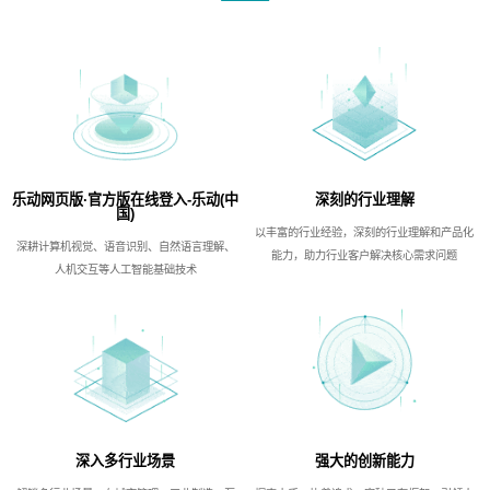
乐动网页版·官方版在线登入-乐动(中
深刻的行业理解
国)
以丰富的行业经验，深刻的行业理解和产品化
深耕计算机视觉、语音识别、自然语言理解、
能力，助力行业客户解决核心需求问题
人机交互等人工智能基础技术
深入多行业场景
强大的创新能力