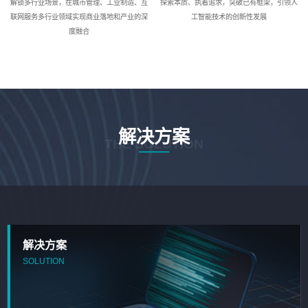
解锁多行业场景，在城市管理、工业制造、互
探索本质、执着追求，突破已有框架，引领人
联网服务多行业领域实现商业落地和产业的深
工智能技术的创新性发展
度融合
解决方案
THE SOLUTION
解决方案
SOLUTION