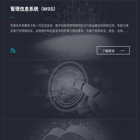
管理信息系统（MSS）
凭借多年来聚焦于新一代信息技术、数字化转型等领域的技术与商业模式的创新应用，有能力满
足客户在网络优化、运营维护和信息安全防护等方面的需求，为客户提供安全、稳定、合规、持
续的信息技术服务
了解更多