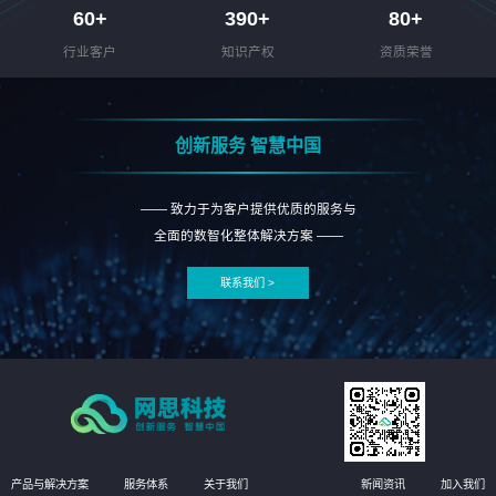
60
+
390
+
80
+
行业客户
知识产权
资质荣誉
创新服务 智慧中国
—— 致力于为客户提供优质的服务与
全面的数智化整体解决方案 ——
联系我们 >
产品与解决方案
服务体系
关于我们
新闻资讯
加入我们