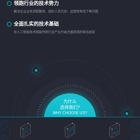
领跑行业的技术势力
解决企业业务流程繁琐、组织人员冗余、运营效率低下等问题
全面扎实的技术基础
在人工智能技术赋能传统行业产业升级方面获得的相当成就
为什么
选择我们?
WHY CHOOSE US?