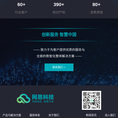
60
+
390
+
80
+
行业客户
知识产权
资质荣誉
创新服务 智慧中国
—— 致力于为客户提供优质的服务与
全面的数智化整体解决方案 ——
联系我们 >
产品与解决方案
服务体系
关于我们
新闻资讯
加入我们