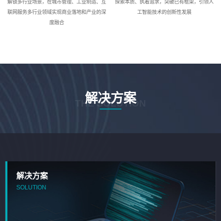
解锁多行业场景，在城市管理、工业制造、互
探索本质、执着追求，突破已有框架，引领人
联网服务多行业领域实现商业落地和产业的深
工智能技术的创新性发展
度融合
解决方案
THE SOLUTION
解决方案
SOLUTION