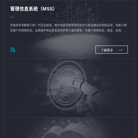
管理信息系统（MSS）
凭借多年来聚焦于新一代信息技术、数字化转型等领域的技术与商业模式的创新应用，有能力满
足客户在网络优化、运营维护和信息安全防护等方面的需求，为客户提供安全、稳定、合规、持
续的信息技术服务
了解更多