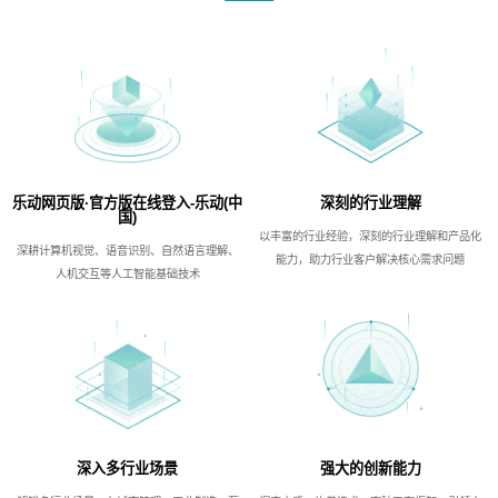
乐动网页版·官方版在线登入-乐动(中
深刻的行业理解
国)
以丰富的行业经验，深刻的行业理解和产品化
深耕计算机视觉、语音识别、自然语言理解、
能力，助力行业客户解决核心需求问题
人机交互等人工智能基础技术
深入多行业场景
强大的创新能力