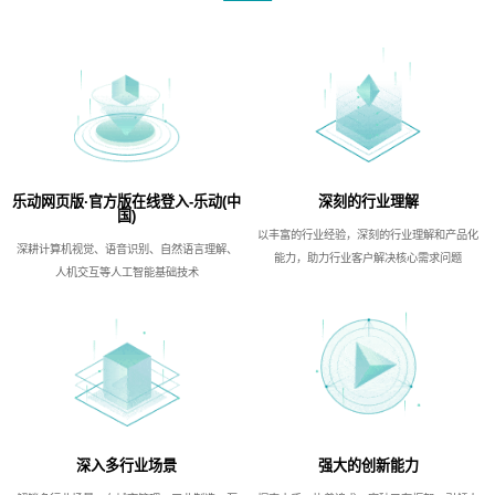
乐动网页版·官方版在线登入-乐动(中
深刻的行业理解
国)
以丰富的行业经验，深刻的行业理解和产品化
深耕计算机视觉、语音识别、自然语言理解、
能力，助力行业客户解决核心需求问题
人机交互等人工智能基础技术
深入多行业场景
强大的创新能力