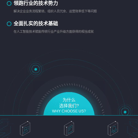
领跑行业的技术势力
解决企业业务流程繁琐、组织人员冗余、运营效率低下等问题
全面扎实的技术基础
在人工智能技术赋能传统行业产业升级方面获得的相当成就
为什么
选择我们?
WHY CHOOSE US?