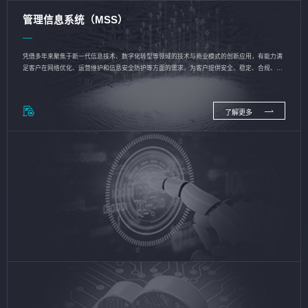
管理信息系统（MSS）
凭借多年来聚焦于新一代信息技术、数字化转型等领域的技术与商业模式的创新应用，有能力满
足客户在网络优化、运营维护和信息安全防护等方面的需求，为客户提供安全、稳定、合规、持
续的信息技术服务
了解更多