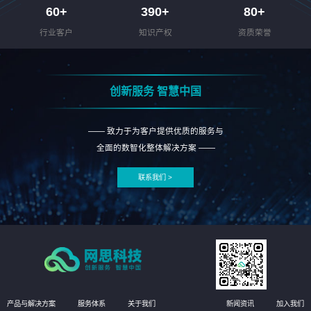
60
+
390
+
80
+
行业客户
知识产权
资质荣誉
创新服务 智慧中国
—— 致力于为客户提供优质的服务与
全面的数智化整体解决方案 ——
联系我们 >
产品与解决方案
服务体系
关于我们
新闻资讯
加入我们