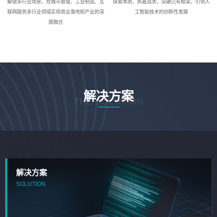
解锁多行业场景，在城市管理、工业制造、互
探索本质、执着追求，突破已有框架，引领人
联网服务多行业领域实现商业落地和产业的深
工智能技术的创新性发展
度融合
解决方案
THE SOLUTION
解决方案
SOLUTION