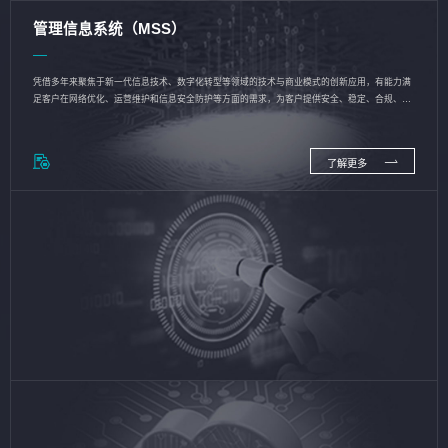
管理信息系统（MSS）
凭借多年来聚焦于新一代信息技术、数字化转型等领域的技术与商业模式的创新应用，有能力满
足客户在网络优化、运营维护和信息安全防护等方面的需求，为客户提供安全、稳定、合规、持
续的信息技术服务
了解更多