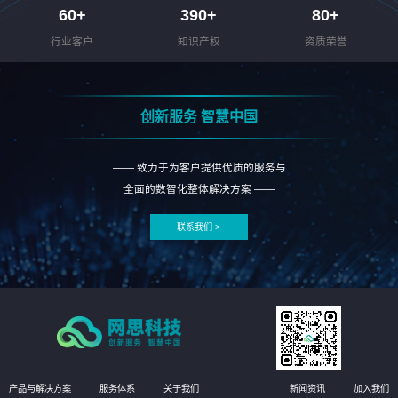
60
+
390
+
80
+
行业客户
知识产权
资质荣誉
创新服务 智慧中国
—— 致力于为客户提供优质的服务与
全面的数智化整体解决方案 ——
联系我们 >
产品与解决方案
服务体系
关于我们
新闻资讯
加入我们