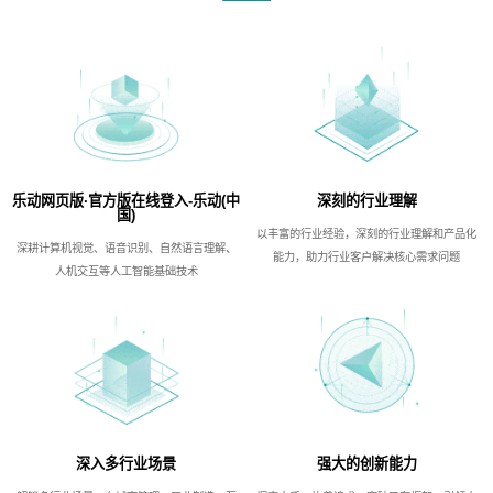
乐动网页版·官方版在线登入-乐动(中
深刻的行业理解
国)
以丰富的行业经验，深刻的行业理解和产品化
深耕计算机视觉、语音识别、自然语言理解、
能力，助力行业客户解决核心需求问题
人机交互等人工智能基础技术
深入多行业场景
强大的创新能力