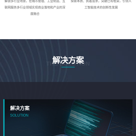
解锁多行业场景，在城市管理、工业制造、互
探索本质、执着追求，突破已有框架，引领人
联网服务多行业领域实现商业落地和产业的深
工智能技术的创新性发展
度融合
解决方案
THE SOLUTION
解决方案
SOLUTION