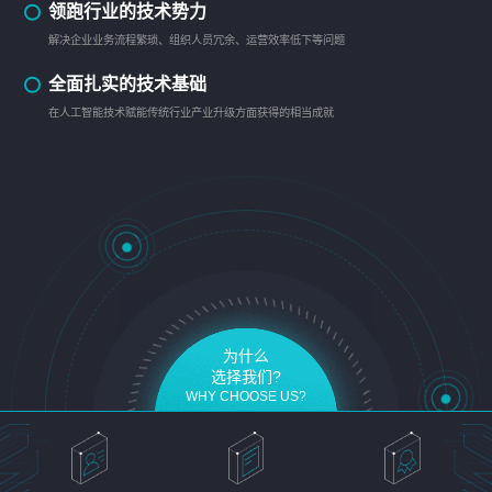
领跑行业的技术势力
解决企业业务流程繁琐、组织人员冗余、运营效率低下等问题
全面扎实的技术基础
在人工智能技术赋能传统行业产业升级方面获得的相当成就
为什么
选择我们?
WHY CHOOSE US?