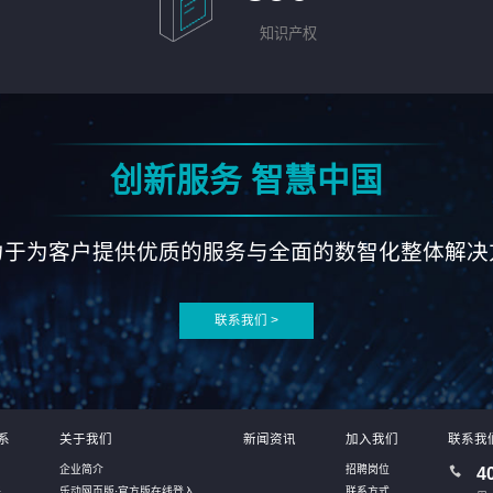
知识产权
创新服务 智慧中国
力于为客户提供优质的服务与全面的数智化整体解决
联系我们 >
系
关于我们
新闻资讯
加入我们
联系我
别
企业简介
招聘岗位
4
络
乐动网页版·官方版在线登入
联系方式