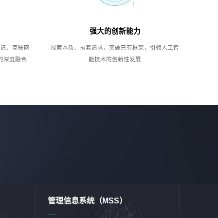
强大的创新能力
制造、互联网
探索本质、执着追求，突破已有框架，引领人工智
的深度融合
能技术的创新性发展
管理信息系统（MSS）