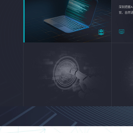
深刻把握A
觉、自然
续优化企业
平台