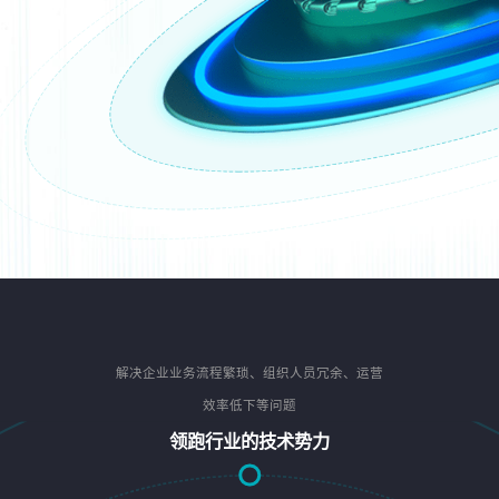
解决企业业务流程繁琐、组织人员冗余、运营
效率低下等问题
领跑行业的技术势力