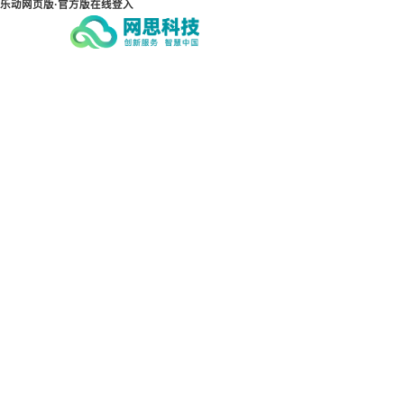
乐动网页版·官方版在线登入
乐动网页版·官方版在线登入-乐动(中
国)