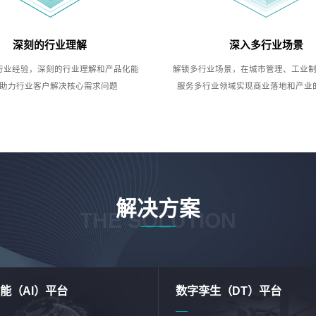
深刻的行业理解
深入多行业场景
行业经验，深刻的行业理解和产品化能
解锁多行业场景，在城市管理、工业
助力行业客户解决核心需求问题
服务多行业领域实现商业落地和产业
解决方案
THE SOLUTION
能（AI）平台
数字孪生（DT）平台