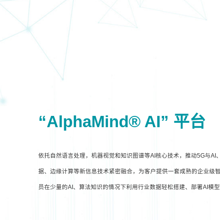
“AlphaMind® AI” 平台
依托自然语言处理，机器视觉和知识图谱等AI核心技术，推动5G与A
据、边缘计算等新信息技术紧密融合，为客户提供一套成熟的企业级智
员在少量的AI、算法知识的情况下利用行业数据轻松搭建、部署AI模