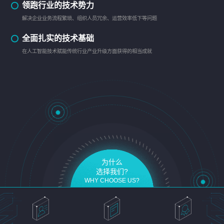
领跑行业的技术势力
解决企业业务流程繁琐、组织人员冗余、运营效率低下等问题
全面扎实的技术基础
在人工智能技术赋能传统行业产业升级方面获得的相当成就
为什么
选择我们?
WHY CHOOSE US?