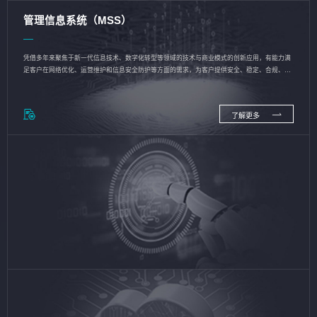
管理信息系统（MSS）
凭借多年来聚焦于新一代信息技术、数字化转型等领域的技术与商业模式的创新应用，有能力满
足客户在网络优化、运营维护和信息安全防护等方面的需求，为客户提供安全、稳定、合规、持
续的信息技术服务
了解更多