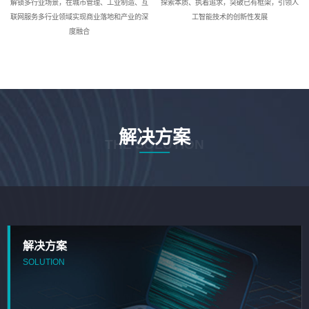
解锁多行业场景，在城市管理、工业制造、互
探索本质、执着追求，突破已有框架，引领人
联网服务多行业领域实现商业落地和产业的深
工智能技术的创新性发展
度融合
解决方案
THE SOLUTION
解决方案
SOLUTION