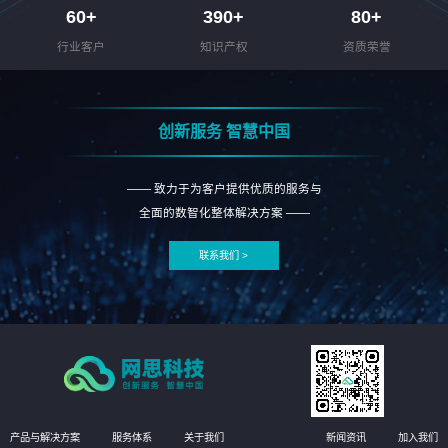
60
+
390
+
80
+
行业客户
知识产权
资质荣誉
创新服务 智慧中国
—— 致力于为客户提供优质的服务与
全面的数智化整体解决方案 ——
联系我们 >
产品与解决方案
服务体系
关于我们
新闻资讯
加入我们