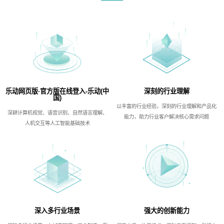
乐动网页版·官方版在线登入-乐动(中
深刻的行业理解
国)
以丰富的行业经验，深刻的行业理解和产品化
深耕计算机视觉、语音识别、自然语言理解、
能力，助力行业客户解决核心需求问题
人机交互等人工智能基础技术
深入多行业场景
强大的创新能力